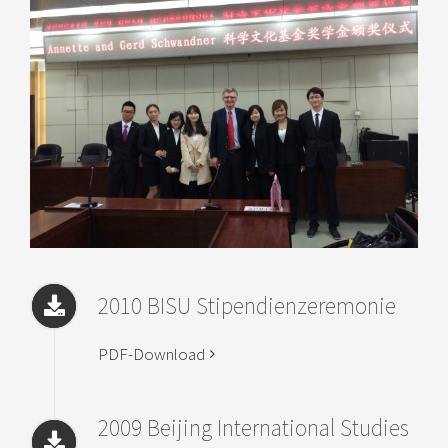
2010 BISU Stipendienzeremonie
PDF-Download
2009 Beijing International Studies