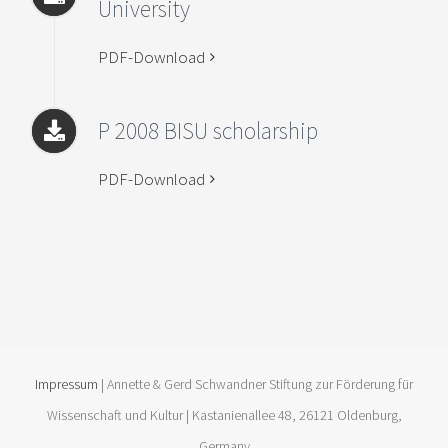
University
PDF-Download
P 2008 BISU scholarship
PDF-Download
Impressum
| Annette & Gerd Schwandner Stiftung zur Förderung für
Wissenschaft und Kultur | Kastanienallee 48, 26121 Oldenburg,
Germany