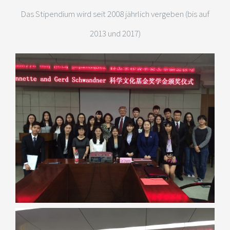
Das Stipendium wird seit 2008 jährlich vergeben (bis auf
2013 und 2017)